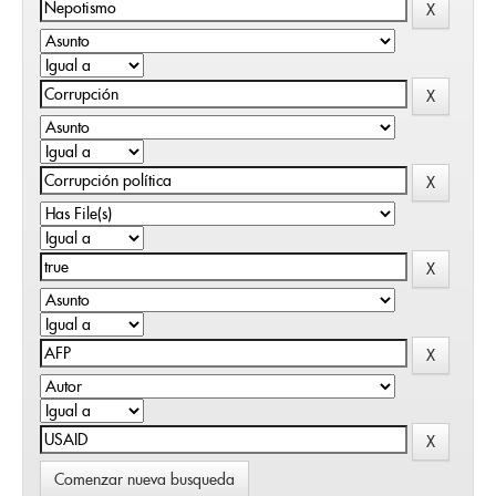
Comenzar nueva busqueda