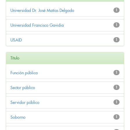
Universidad Dr. José Matías Delgado
1
Universidad Francisco Gavidia
1
USAID
1
Título
Función pública
1
Sector público
1
Servidor público
1
Soborno
1