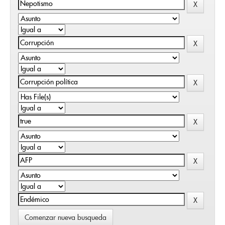
Comenzar nueva busqueda