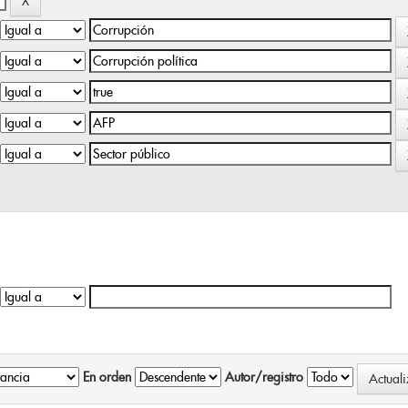
En orden
Autor/registro