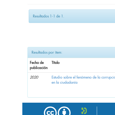
Resultados 1-1 de 1.
Resultados por ítem:
Fecha de
Título
publicación
2020
Estudio sobre el fenómeno de la corrupció
en la ciudadanía