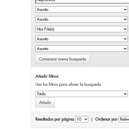
Comenzar nueva busqueda
Añadir filtros:
Usa los filtros para afinar la busqueda.
Resultados por página
|
Ordenar por