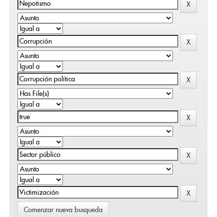
Comenzar nueva busqueda