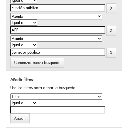
Comenzar nueva busqueda
Añadir filtros:
Usa los filtros para afinar la busqueda.