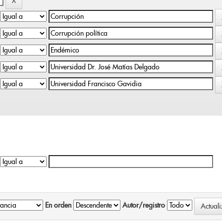
En orden
Autor/registro