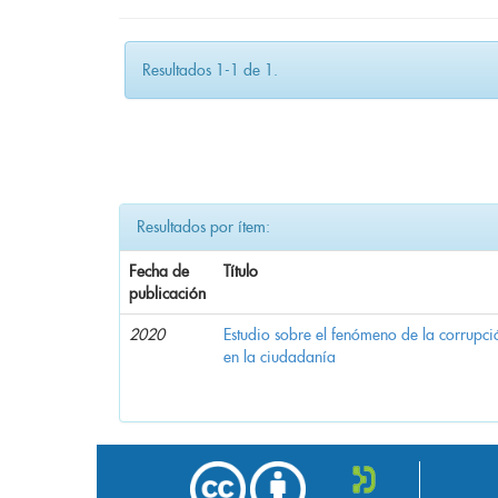
Resultados 1-1 de 1.
Resultados por ítem:
Fecha de
Título
publicación
2020
Estudio sobre el fenómeno de la corrupció
en la ciudadanía