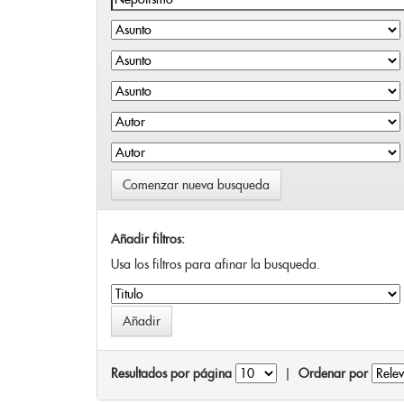
Comenzar nueva busqueda
Añadir filtros:
Usa los filtros para afinar la busqueda.
Resultados por página
|
Ordenar por