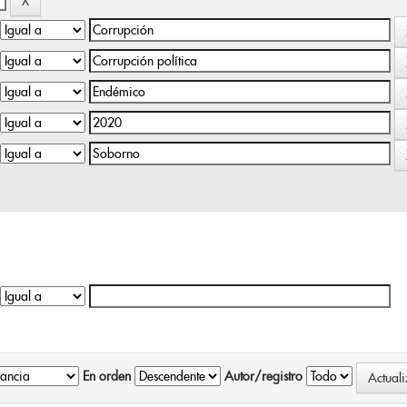
En orden
Autor/registro