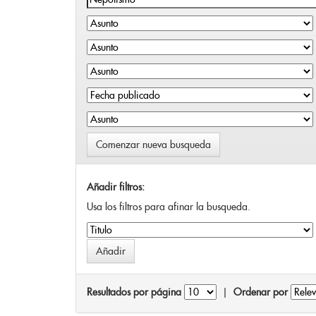
Comenzar nueva busqueda
Añadir filtros:
Usa los filtros para afinar la busqueda.
Resultados por página
|
Ordenar por