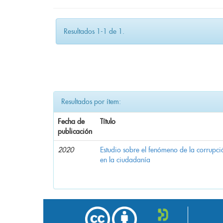
Resultados 1-1 de 1.
Resultados por ítem:
Fecha de
Título
publicación
2020
Estudio sobre el fenómeno de la corrupció
en la ciudadanía