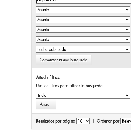
Comenzar nueva busqueda
Añadir filtros:
Usa los filtros para afinar la busqueda.
Resultados por página
|
Ordenar por