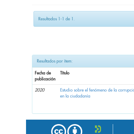
Resultados 1-1 de 1.
Resultados por ítem:
Fecha de
Título
publicación
2020
Estudio sobre el fenómeno de la corrupció
en la ciudadanía