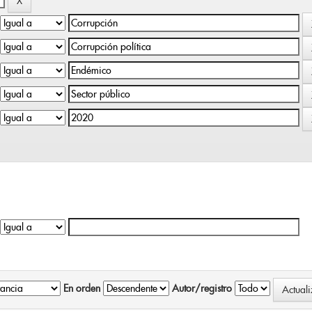
En orden
Autor/registro