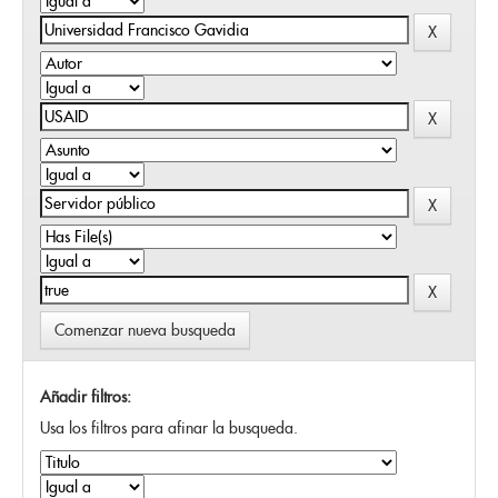
Comenzar nueva busqueda
Añadir filtros:
Usa los filtros para afinar la busqueda.