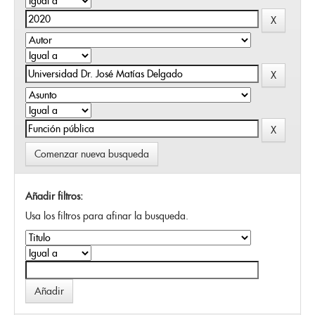
Comenzar nueva busqueda
Añadir filtros:
Usa los filtros para afinar la busqueda.