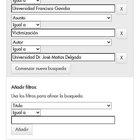
Comenzar nueva busqueda
Añadir filtros:
Usa los filtros para afinar la busqueda.