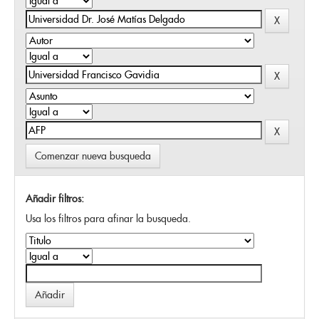
Comenzar nueva busqueda
Añadir filtros:
Usa los filtros para afinar la busqueda.