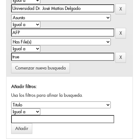
Comenzar nueva busqueda
Añadir filtros:
Usa los filtros para afinar la busqueda.