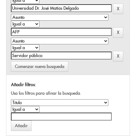
Comenzar nueva busqueda
Añadir filtros:
Usa los filtros para afinar la busqueda.