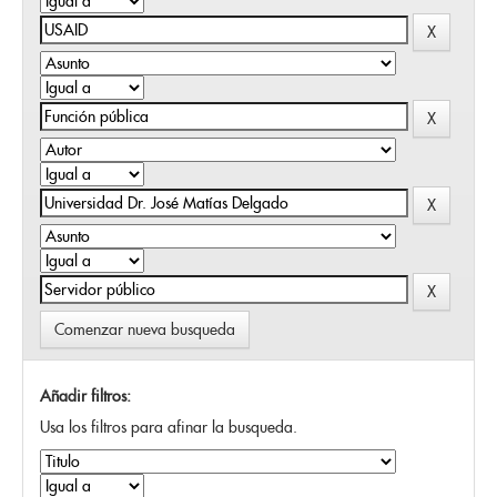
Comenzar nueva busqueda
Añadir filtros:
Usa los filtros para afinar la busqueda.