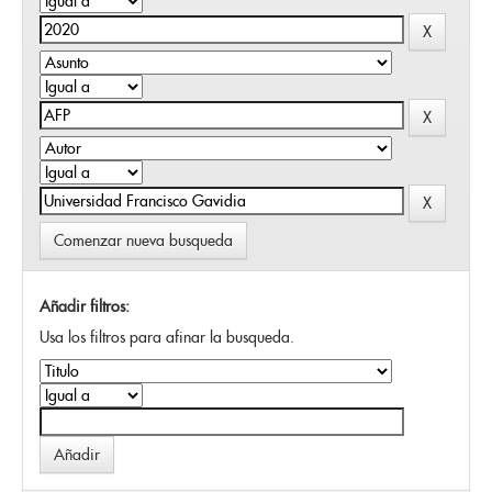
Comenzar nueva busqueda
Añadir filtros:
Usa los filtros para afinar la busqueda.