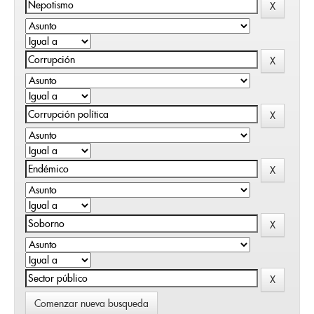
Comenzar nueva busqueda