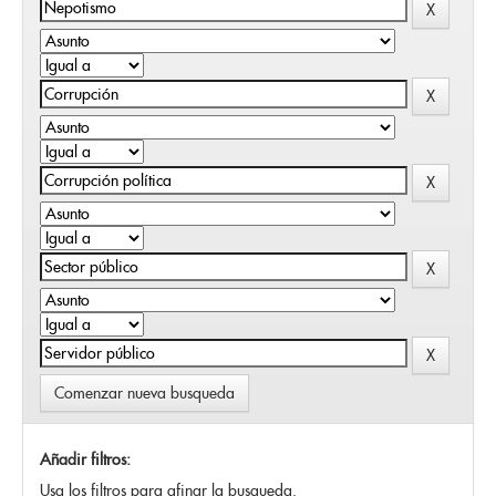
Comenzar nueva busqueda
Añadir filtros:
Usa los filtros para afinar la busqueda.