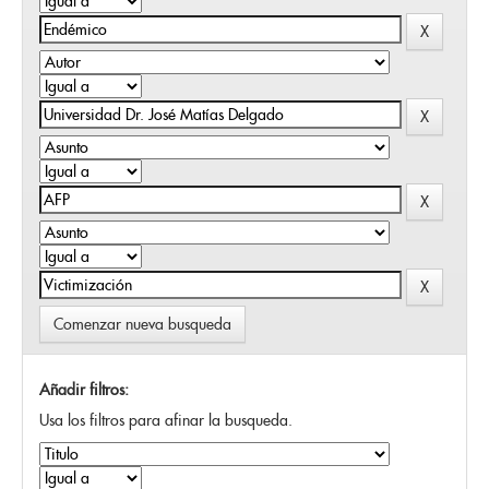
Comenzar nueva busqueda
Añadir filtros:
Usa los filtros para afinar la busqueda.