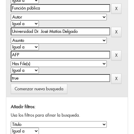
Comenzar nueva busqueda
Añadir filtros:
Usa los filtros para afinar la busqueda.