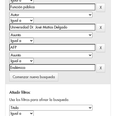
Comenzar nueva busqueda
Añadir filtros:
Usa los filtros para afinar la busqueda.