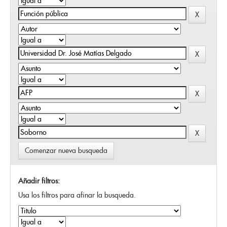
Comenzar nueva busqueda
Añadir filtros:
Usa los filtros para afinar la busqueda.