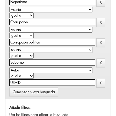
Comenzar nueva busqueda
Añadir filtros:
Usa los filtros para afinar la busqueda.