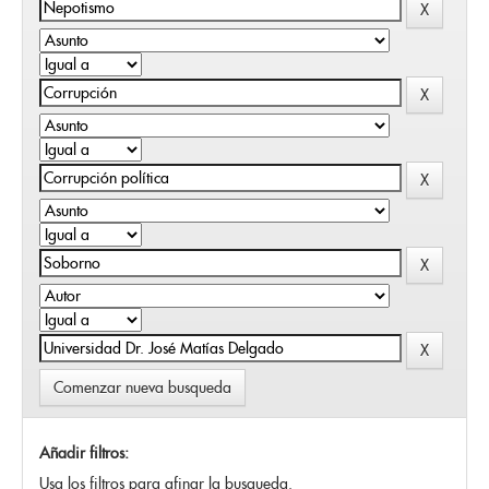
Comenzar nueva busqueda
Añadir filtros:
Usa los filtros para afinar la busqueda.