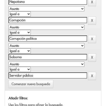
Comenzar nueva busqueda
Añadir filtros:
Usa los filtros para afinar la busqueda.