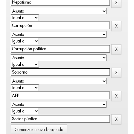
Comenzar nueva busqueda