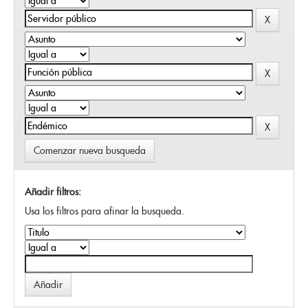
Comenzar nueva busqueda
Añadir filtros:
Usa los filtros para afinar la busqueda.