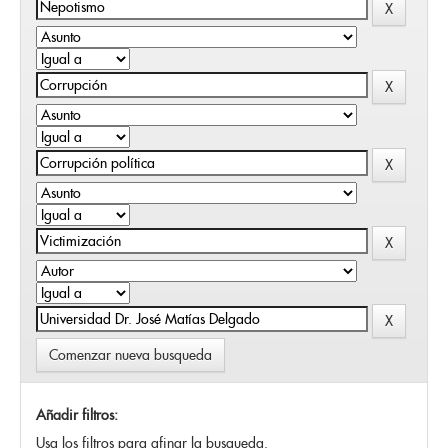
Comenzar nueva busqueda
Añadir filtros:
Usa los filtros para afinar la busqueda.