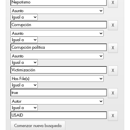
Comenzar nueva busqueda