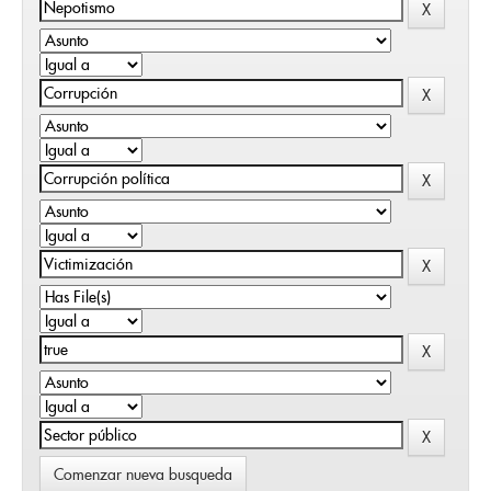
Comenzar nueva busqueda