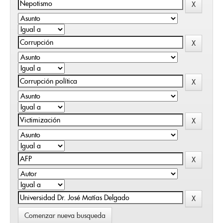
Comenzar nueva busqueda