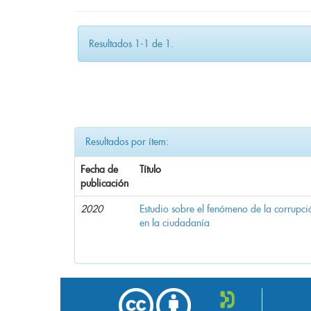
Resultados 1-1 de 1.
Resultados por ítem:
Fecha de
Título
publicación
2020
Estudio sobre el fenómeno de la corrupció
en la ciudadanía