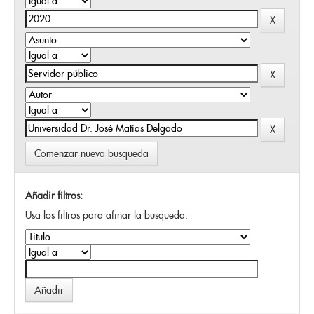
Comenzar nueva busqueda
Añadir filtros:
Usa los filtros para afinar la busqueda.