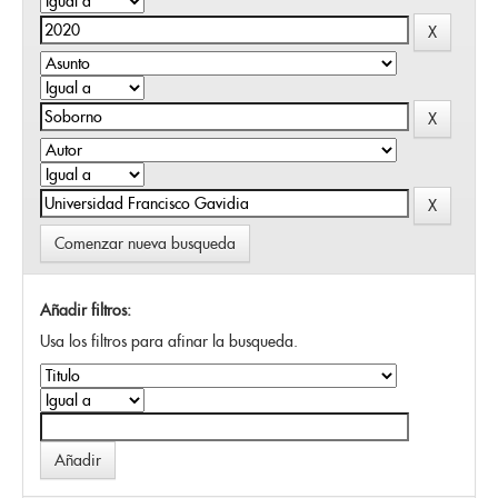
Comenzar nueva busqueda
Añadir filtros:
Usa los filtros para afinar la busqueda.