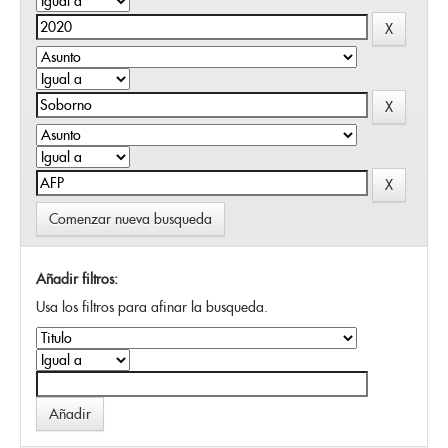
Comenzar nueva busqueda
Añadir filtros:
Usa los filtros para afinar la busqueda.