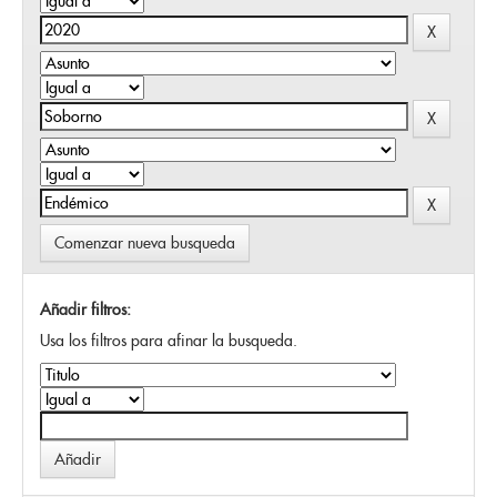
Comenzar nueva busqueda
Añadir filtros:
Usa los filtros para afinar la busqueda.