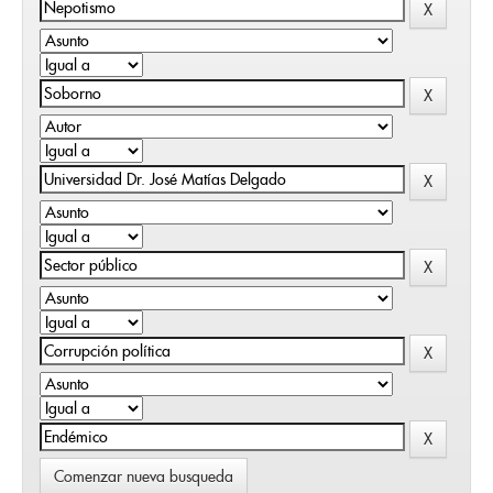
Comenzar nueva busqueda