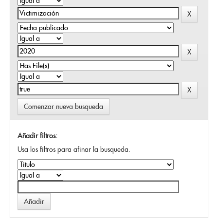
Comenzar nueva busqueda
Añadir filtros:
Usa los filtros para afinar la busqueda.