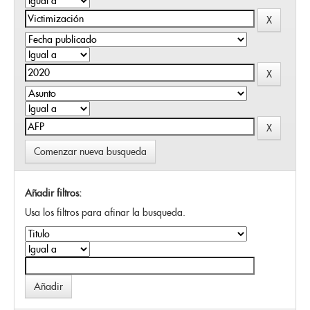
Comenzar nueva busqueda
Añadir filtros:
Usa los filtros para afinar la busqueda.