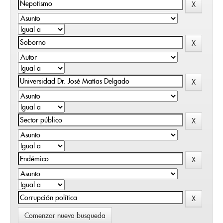
Comenzar nueva busqueda