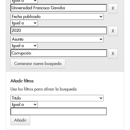
Comenzar nueva busqueda
Añadir filtros:
Usa los filtros para afinar la busqueda.