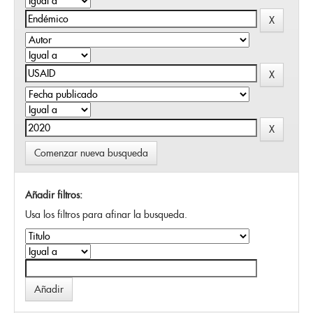
Comenzar nueva busqueda
Añadir filtros:
Usa los filtros para afinar la busqueda.