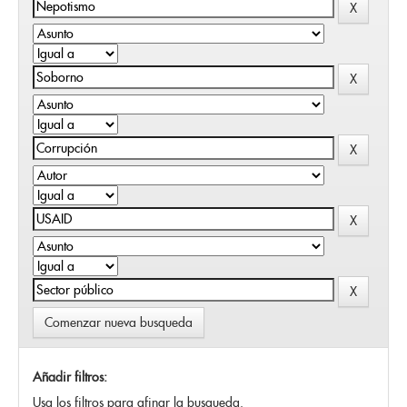
Comenzar nueva busqueda
Añadir filtros:
Usa los filtros para afinar la busqueda.