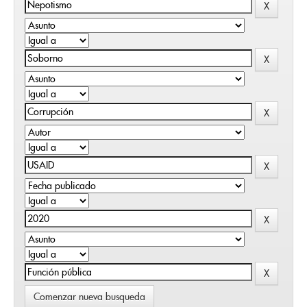
Comenzar nueva busqueda