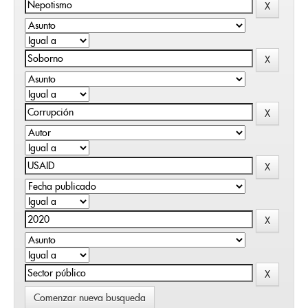
Comenzar nueva busqueda