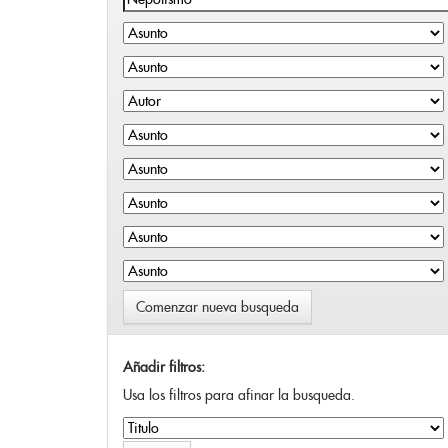
Comenzar nueva busqueda
Añadir filtros:
Usa los filtros para afinar la busqueda.