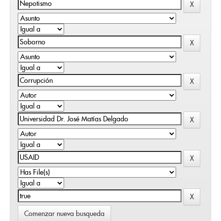
Comenzar nueva busqueda