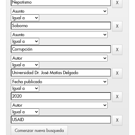
Comenzar nueva busqueda