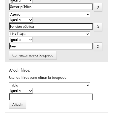
Comenzar nueva busqueda
Añadir filtros:
Usa los filtros para afinar la busqueda.