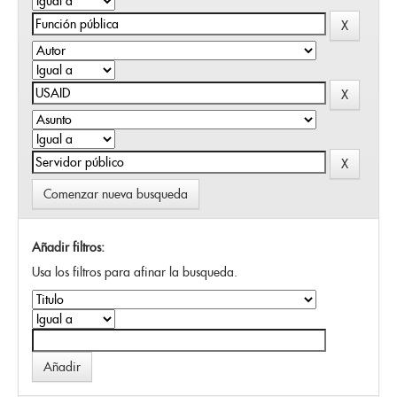
Comenzar nueva busqueda
Añadir filtros:
Usa los filtros para afinar la busqueda.